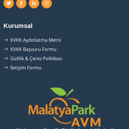
Kurumsal
KVKK Aydınlatma Metni
KVKK Başvuru Formu
Gizlilik & Çerez Politikası
İletişim Formu