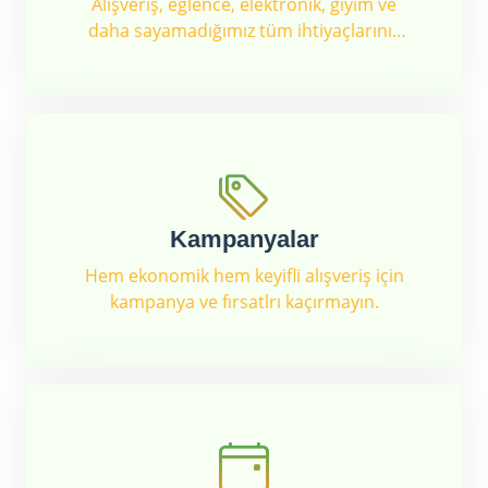
Alışveriş, eğlence, elektronik, giyim ve
daha sayamadığımız tüm ihtiyaçlarınız
için...
Kampanyalar
Hem ekonomik hem keyifli alışveriş için
kampanya ve fırsatlrı kaçırmayın.