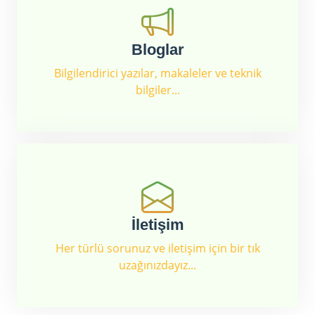
Bloglar
Bilgilendirici yazılar, makaleler ve teknik
bilgiler...
İletişim
Her türlü sorunuz ve iletişim için bir tık
uzağınızdayız...