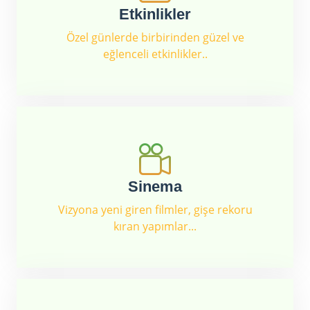
Etkinlikler
Özel günlerde birbirinden güzel ve
eğlenceli etkinlikler..
Sinema
Vizyona yeni giren filmler, gişe rekoru
kıran yapımlar...